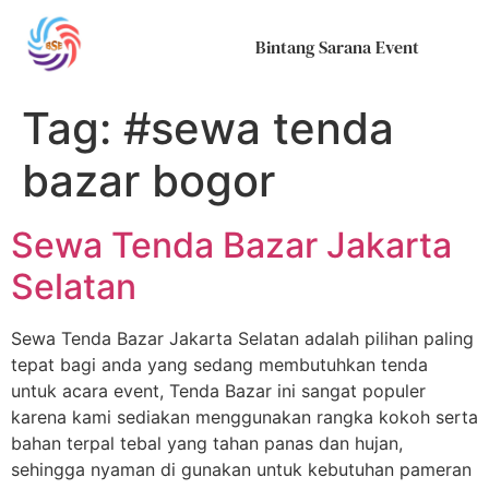
Bintang Sarana Event
Tag:
#sewa tenda
bazar bogor
Sewa Tenda Bazar Jakarta
Selatan
Sewa Tenda Bazar Jakarta Selatan adalah pilihan paling
tepat bagi anda yang sedang membutuhkan tenda
untuk acara event, Tenda Bazar ini sangat populer
karena kami sediakan menggunakan rangka kokoh serta
bahan terpal tebal yang tahan panas dan hujan,
sehingga nyaman di gunakan untuk kebutuhan pameran